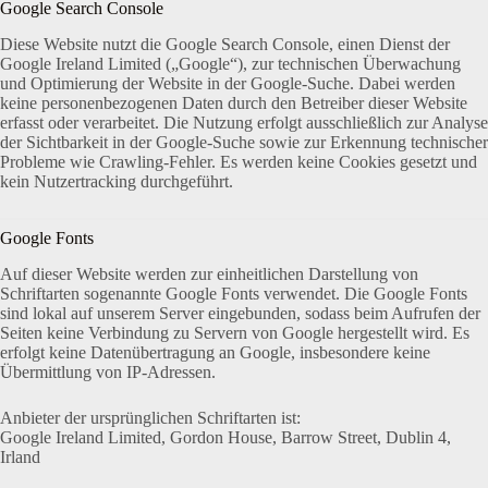
Google Search Console
Diese Website nutzt die Google Search Console, einen Dienst der
Google Ireland Limited („Google“), zur technischen Überwachung
und Optimierung der Website in der Google-Suche. Dabei werden
keine personenbezogenen Daten durch den Betreiber dieser Website
erfasst oder verarbeitet. Die Nutzung erfolgt ausschließlich zur Analyse
der Sichtbarkeit in der Google-Suche sowie zur Erkennung technischer
Probleme wie Crawling-Fehler. Es werden keine Cookies gesetzt und
kein Nutzertracking durchgeführt.
Google Fonts
Auf dieser Website werden zur einheitlichen Darstellung von
Schriftarten sogenannte Google Fonts verwendet. Die Google Fonts
sind lokal auf unserem Server eingebunden, sodass beim Aufrufen der
Seiten keine Verbindung zu Servern von Google hergestellt wird. Es
erfolgt keine Datenübertragung an Google, insbesondere keine
Übermittlung von IP-Adressen.
Anbieter der ursprünglichen Schriftarten ist:
Google Ireland Limited, Gordon House, Barrow Street, Dublin 4,
Irland