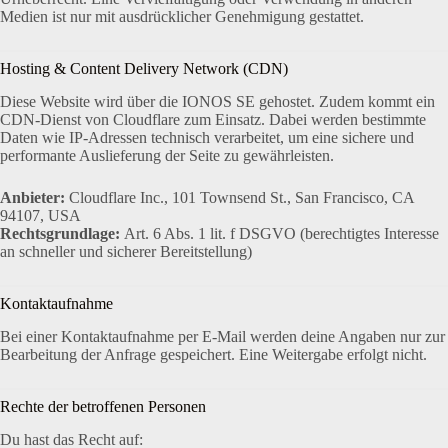
Medien ist nur mit ausdrücklicher Genehmigung gestattet.
Hosting & Content Delivery Network (CDN)
Diese Website wird über die IONOS SE gehostet. Zudem kommt ein
CDN-Dienst von Cloudflare zum Einsatz. Dabei werden bestimmte
Daten wie IP-Adressen technisch verarbeitet, um eine sichere und
performante Auslieferung der Seite zu gewährleisten.
Anbieter:
Cloudflare Inc., 101 Townsend St., San Francisco, CA
94107, USA
Rechtsgrundlage:
Art. 6 Abs. 1 lit. f DSGVO (berechtigtes Interesse
an schneller und sicherer Bereitstellung)
Kontaktaufnahme
Bei einer Kontaktaufnahme per E-Mail werden deine Angaben nur zur
Bearbeitung der Anfrage gespeichert. Eine Weitergabe erfolgt nicht.
Rechte der betroffenen Personen
Du hast das Recht auf: