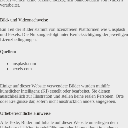
verarbeitet.
Bild- und Videonachweise
Ein Teil der Bilder stammt von lizenzfreien Plattformen wie Unsplash
und Pexels. Die Nutzung erfolgt unter Berücksichtigung der jeweiligen
Lizenzbedingungen.
Quellen:
unsplash.com
pexels.com
Einige auf dieser Website verwendete Bilder wurden mithilfe
künstlicher Intelligenz (KI) erstellt oder bearbeitet. Sie dienen
ausschließlich zur Illustration und stellen keine realen Personen, Orte
oder Ereignisse dar, sofern nicht ausdrücklich anders angegeben.
Urheberrechtliche Hinweise
Alle Texte, Bilder und Inhalte auf dieser Website unterliegen dem
Urheberrecht. Eine Vervielfältigung oder Verwendung in anderen