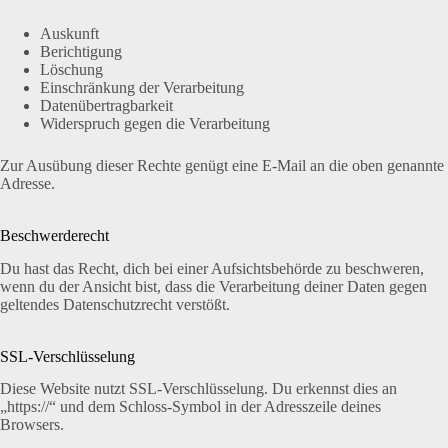
Auskunft
Berichtigung
Löschung
Einschränkung der Verarbeitung
Datenübertragbarkeit
Widerspruch gegen die Verarbeitung
Zur Ausübung dieser Rechte genügt eine E-Mail an die oben genannte
Adresse.
Beschwerderecht
Du hast das Recht, dich bei einer Aufsichtsbehörde zu beschweren,
wenn du der Ansicht bist, dass die Verarbeitung deiner Daten gegen
geltendes Datenschutzrecht verstößt.
SSL-Verschlüsselung
Diese Website nutzt SSL-Verschlüsselung. Du erkennst dies an
„https://“ und dem Schloss-Symbol in der Adresszeile deines
Browsers.