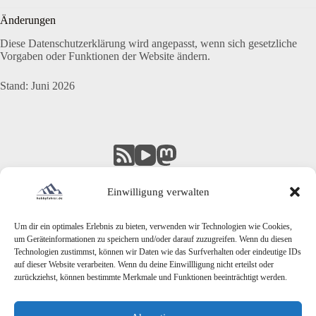
Änderungen
Diese Datenschutzerklärung wird angepasst, wenn sich gesetzliche
Vorgaben oder Funktionen der Website ändern.
Stand: Juni 2026
Einwilligung verwalten
Um dir ein optimales Erlebnis zu bieten, verwenden wir Technologien wie Cookies,
um Geräteinformationen zu speichern und/oder darauf zuzugreifen. Wenn du diesen
Technologien zustimmst, können wir Daten wie das Surfverhalten oder eindeutige IDs
auf dieser Website verarbeiten. Wenn du deine Einwillligung nicht erteilst oder
zurückziehst, können bestimmte Merkmale und Funktionen beeinträchtigt werden.