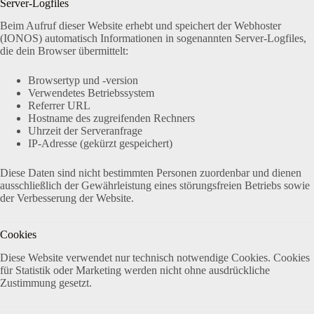
Server-Logfiles
Beim Aufruf dieser Website erhebt und speichert der Webhoster
(IONOS) automatisch Informationen in sogenannten Server-Logfiles,
die dein Browser übermittelt:
Browsertyp und -version
Verwendetes Betriebssystem
Referrer URL
Hostname des zugreifenden Rechners
Uhrzeit der Serveranfrage
IP-Adresse (gekürzt gespeichert)
Diese Daten sind nicht bestimmten Personen zuordenbar und dienen
ausschließlich der Gewährleistung eines störungsfreien Betriebs sowie
der Verbesserung der Website.
Cookies
Diese Website verwendet nur technisch notwendige Cookies. Cookies
für Statistik oder Marketing werden nicht ohne ausdrückliche
Zustimmung gesetzt.