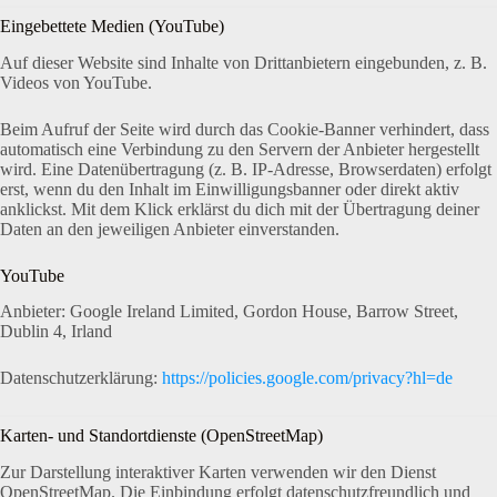
Eingebettete Medien (YouTube)
Auf dieser Website sind Inhalte von Drittanbietern eingebunden, z. B.
Videos von YouTube.
Beim Aufruf der Seite wird durch das Cookie-Banner verhindert, dass
automatisch eine Verbindung zu den Servern der Anbieter hergestellt
wird. Eine Datenübertragung (z. B. IP-Adresse, Browserdaten) erfolgt
erst, wenn du den Inhalt im Einwilligungsbanner oder direkt aktiv
anklickst. Mit dem Klick erklärst du dich mit der Übertragung deiner
Daten an den jeweiligen Anbieter einverstanden.
YouTube
Anbieter: Google Ireland Limited, Gordon House, Barrow Street,
Dublin 4, Irland
Datenschutzerklärung:
https://policies.google.com/privacy?hl=de
Karten- und Standortdienste (OpenStreetMap)
Zur Darstellung interaktiver Karten verwenden wir den Dienst
OpenStreetMap. Die Einbindung erfolgt datenschutzfreundlich und