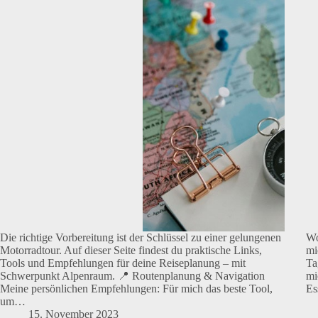
Die richtige Vorbereitung ist der Schlüssel zu einer gelungenen
Wo
Motorradtour. Auf dieser Seite findest du praktische Links,
mi
Tools und Empfehlungen für deine Reiseplanung – mit
Ta
Schwerpunkt Alpenraum. 📍 Routenplanung & Navigation
mi
Meine persönlichen Empfehlungen: Für mich das beste Tool,
Es
um…
15. November 2023