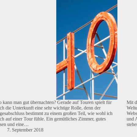
 kann man gut übernachten? Gerade auf Touren spielt für
Mit d
ch die Unterkunft eine sehr wichtige Rolle, denn der
Welte
gesabschluss bestimmt zu einem großen Teil, wie wohl ich
Websi
ch auf einer Tour fühle. Ein gemütliches Zimmer, gutes
und A
sen und eine…
steh
7. September 2018