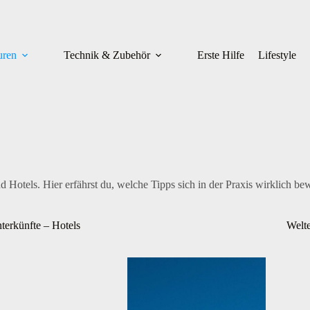
uren
Technik & Zubehör
Erste Hilfe
Lifestyle
otels. Hier erfährst du, welche Tipps sich in der Praxis wirklich bew
terkünfte – Hotels
Welt