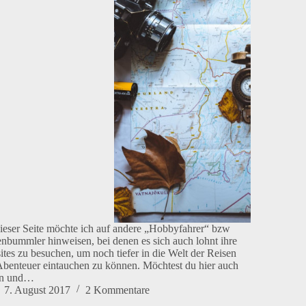
ieser Seite möchte ich auf andere „Hobbyfahrer“ bzw
nbummler hinweisen, bei denen es sich auch lohnt ihre
tes zu besuchen, um noch tiefer in die Welt der Reisen
benteuer eintauchen zu können. Möchtest du hier auch
en und…
7. August 2017
2 Kommentare