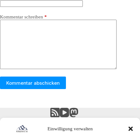
Kommentar schreiben
*
Kommentar abschicken
Einwilligung verwalten