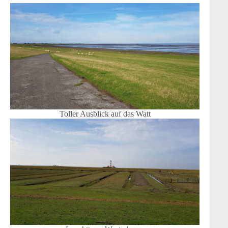
Toller Ausblick auf das Watt