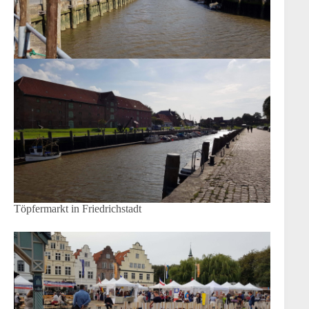
Töpfermarkt in Friedrichstadt