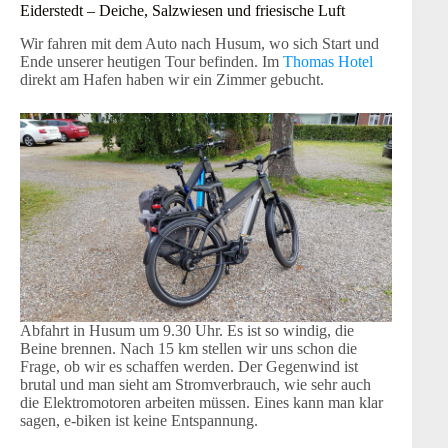
Eiderstedt – Deiche, Salzwiesen und friesische Luft
Wir fahren mit dem Auto nach Husum, wo sich Start und
Ende unserer heutigen Tour befinden. Im
Thomas Hotel
direkt am Hafen haben wir ein Zimmer gebucht.
Abfahrt in Husum um 9.30 Uhr. Es ist so windig, die
Beine brennen. Nach 15 km stellen wir uns schon die
Frage, ob wir es schaffen werden. Der Gegenwind ist
brutal und man sieht am Stromverbrauch, wie sehr auch
die Elektromotoren arbeiten müssen. Eines kann man klar
sagen, e-biken ist keine Entspannung.