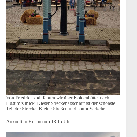
Von Friedrichstadt fahren wir über Koldenbüttel nach
Husum zurück. Dieser Streckenabschnitt ist der schönste
Teil der Strecke. Kleine Straßen und kaum Verkehr.
Ankunft in Husum um 18.15 Uhr