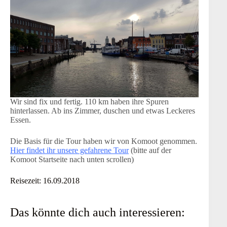
Wir sind fix und fertig. 110 km haben ihre Spuren
hinterlassen. Ab ins Zimmer, duschen und etwas Leckeres
Essen.
Die Basis für die Tour haben wir von Komoot genommen.
Hier findet ihr unsere gefahrene Tour
(bitte auf der
Komoot Startseite nach unten scrollen)
Reisezeit: 16.09.2018
Das könnte dich auch interessieren: