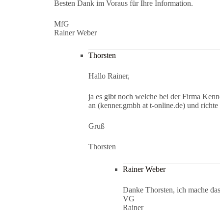
Besten Dank im Voraus für Ihre Information.
MfG
Rainer Weber
Thorsten
Hallo Rainer,
ja es gibt noch welche bei der Firma Kenn
an (kenner.gmbh at t-online.de) und richte
Gruß
Thorsten
Rainer Weber
Danke Thorsten, ich mache das
VG
Rainer