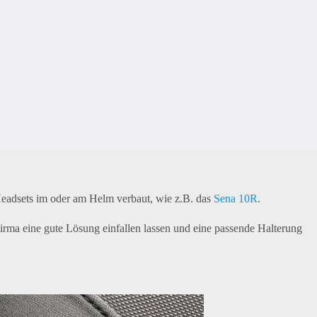
 Headsets im oder am Helm verbaut, wie z.B. das
Sena 10R
.
irma eine gute Lösung einfallen lassen und eine passende Halterung