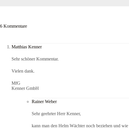
6 Kommentare
Matthias Kenner
Sehr schöner Kommentar.
Vielen dank.
MfG
Kenner GmbH
Rainer Weber
Sehr geehrter Herr Kenner,
kann man den Helm Wächter noch beziehen und wie 