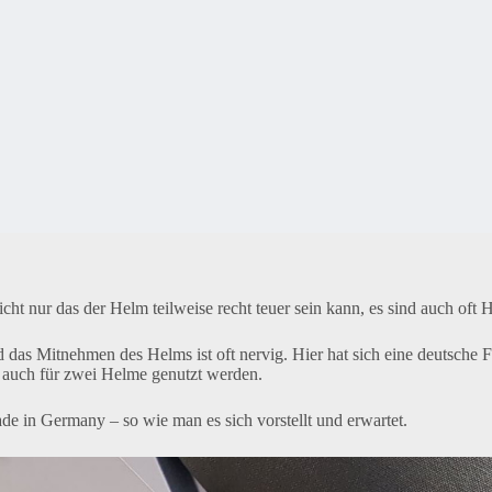
ht nur das der Helm teilweise recht teuer sein kann, es sind auch oft
das Mitnehmen des Helms ist oft nervig. Hier hat sich eine deutsche F
it auch für zwei Helme genutzt werden.
de in Germany – so wie man es sich vorstellt und erwartet.