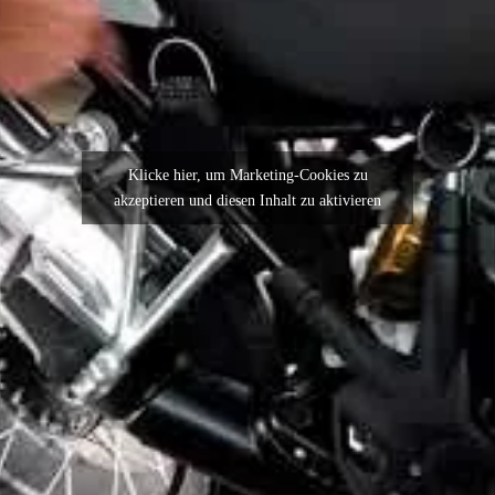
Klicke hier, um Marketing-Cookies zu
akzeptieren und diesen Inhalt zu aktivieren