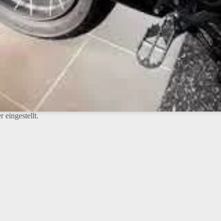
 eingestellt.