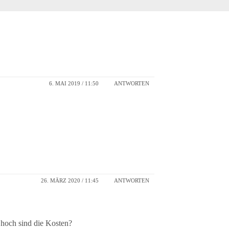
6. MAI 2019 / 11:50
ANTWORTEN
26. MÄRZ 2020 / 11:45
ANTWORTEN
hoch sind die Kosten?