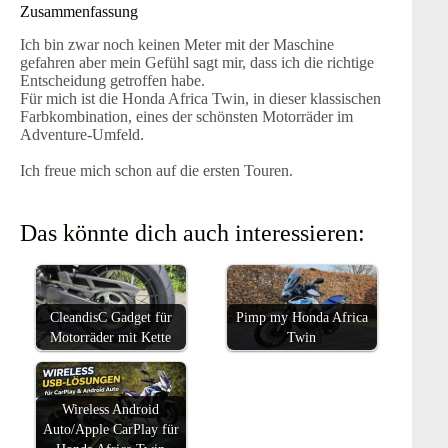
Zusammenfassung
Ich bin zwar noch keinen Meter mit der Maschine
gefahren aber mein Gefühl sagt mir, dass ich die richtige
Entscheidung getroffen habe.
Für mich ist die Honda Africa Twin, in dieser klassischen
Farbkombination, eines der schönsten Motorräder im
Adventure-Umfeld.
Ich freue mich schon auf die ersten Touren.
Das könnte dich auch interessieren:
CleandisC Gadget für
Pimp my Honda Africa
Motorräder mit Kette
Twin
Wireless Android
Auto/Apple CarPlay für