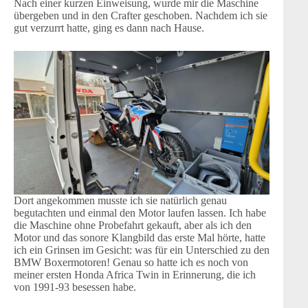
Nach einer kurzen Einweisung, wurde mir die Maschine
übergeben und in den Crafter geschoben. Nachdem ich sie
gut verzurrt hatte, ging es dann nach Hause.
Dort angekommen musste ich sie natürlich genau
begutachten und einmal den Motor laufen lassen. Ich habe
die Maschine ohne Probefahrt gekauft, aber als ich den
Motor und das sonore Klangbild das erste Mal hörte, hatte
ich ein Grinsen im Gesicht: was für ein Unterschied zu den
BMW Boxermotoren! Genau so hatte ich es noch von
meiner ersten Honda Africa Twin in Erinnerung, die ich
von 1991-93 besessen habe.