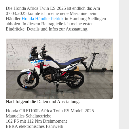
Die Honda Africa Twin ES 2025 ist endlich da: Am
07.03.2025 konnte ich meine neue Maschine beim
Händler
Honda Händler Petrick
in Hamburg Stellingen
abholen. In diesem Beitrag teile ich meine ersten
Eindrücke, Details und Infos zur Ausstattung.
Nachfolgend die Daten und Ausstattung:
Honda CRF1100L Africa Twin ES Modell 2025
Manuelles Schaltgetriebe
102 PS mit 112 Nm Drehmoment
EERA elektronisches Fahrwerk