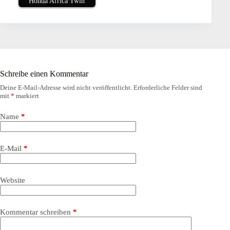
Honda Africa Twin
Schreibe einen Kommentar
Deine E-Mail-Adresse wird nicht veröffentlicht.
Erforderliche Felder sind
mit
*
markiert
Name
*
E-Mail
*
Website
Kommentar schreiben
*