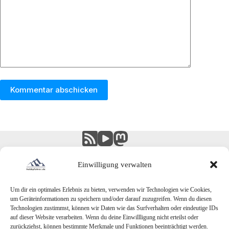
Kommentar abschicken
Einwilligung verwalten
Um dir ein optimales Erlebnis zu bieten, verwenden wir Technologien wie Cookies,
um Geräteinformationen zu speichern und/oder darauf zuzugreifen. Wenn du diesen
Technologien zustimmst, können wir Daten wie das Surfverhalten oder eindeutige IDs
auf dieser Website verarbeiten. Wenn du deine Einwillligung nicht erteilst oder
zurückziehst, können bestimmte Merkmale und Funktionen beeinträchtigt werden.