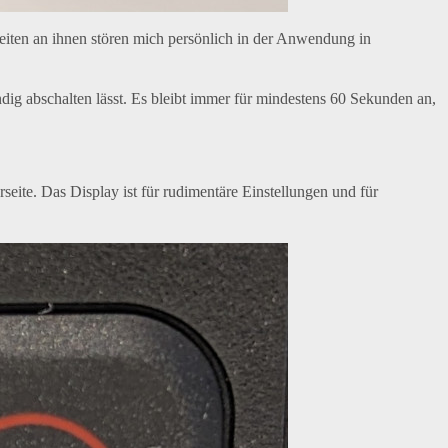
eiten an ihnen stören mich persönlich in der Anwendung in
ändig abschalten lässt. Es bleibt immer für mindestens 60 Sekunden an,
eite. Das Display ist für rudimentäre Einstellungen und für