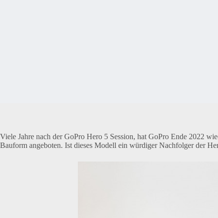
Viele Jahre nach der GoPro Hero 5 Session, hat GoPro Ende 2022 wie
Bauform angeboten. Ist dieses Modell ein würdiger Nachfolger der Her