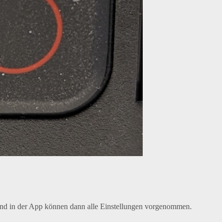
 und in der App können dann alle Einstellungen vorgenommen.