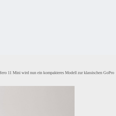
Hero 11 Mini wird nun ein kompakteres Modell zur klassischen GoPro