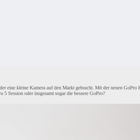
der eine kleine Kamera auf den Markt gebracht. Mit der neuen GoPro 
o 5 Session oder insgesamt sogar die bessere GoPro?