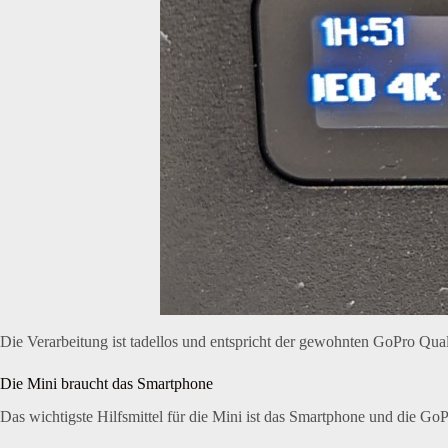
Die Verarbeitung ist tadellos und entspricht der gewohnten GoPro Qual
Die Mini braucht das Smartphone
Das wichtigste Hilfsmittel für die Mini ist das Smartphone und die G