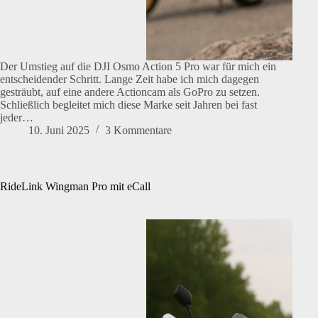
Der Umstieg auf die DJI Osmo Action 5 Pro war für mich ein
entscheidender Schritt. Lange Zeit habe ich mich dagegen
gesträubt, auf eine andere Actioncam als GoPro zu setzen.
Schließlich begleitet mich diese Marke seit Jahren bei fast
jeder…
10. Juni 2025
3 Kommentare
RideLink Wingman Pro mit eCall