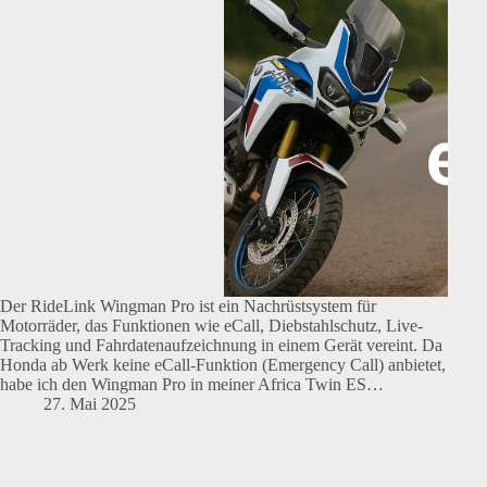
Der RideLink Wingman Pro ist ein Nachrüstsystem für
Motorräder, das Funktionen wie eCall, Diebstahlschutz, Live-
Tracking und Fahrdatenaufzeichnung in einem Gerät vereint. Da
Honda ab Werk keine eCall-Funktion (Emergency Call) anbietet,
habe ich den Wingman Pro in meiner Africa Twin ES…
27. Mai 2025