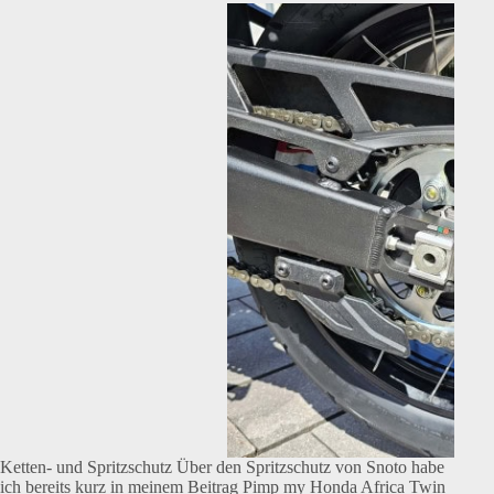
Ketten- und Spritzschutz Über den Spritzschutz von Snoto habe
ich bereits kurz in meinem Beitrag Pimp my Honda Africa Twin