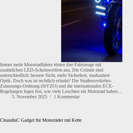
Immer mehr Motorradfahrer rüsten ihre Fahrzeuge mit
zusätzlichen LED-Scheinwerfern aus. Die Gründe sind
unterschiedlich: bessere Sicht, mehr Sicherheit, markantere
Optik. Doch was ist rechtlich erlaubt? Die Straßenverkehrs-
Zulassungs-Ordnung (StVZO) und die internationalen ECE-
Regelungen legen fest, wie viele Leuchten ein Motorrad haben…
5. November 2025
1 Kommentar
CleandisC Gadget für Motorräder mit Kette