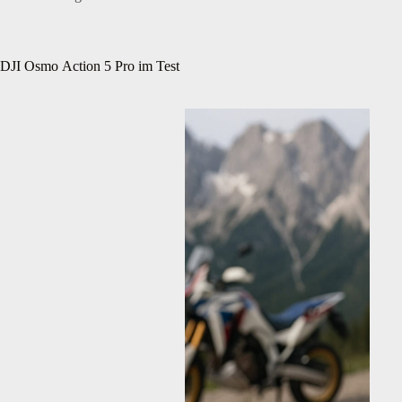
DJI Osmo Action 5 Pro im Test