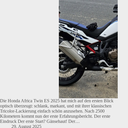
Die Honda Africa Twin ES 2025 hat mich auf den ersten Blick
optisch überzeugt: schlank, markant, und mit ihrer klassischen
Tricolor-Lackierung einfach schön anzusehen. Nach 2500
Kilometern kommt nun der erste Erfahrungsbericht. Der erste
Eindruck Der erste Start? Gänsehaut! Der…
29. August 2025