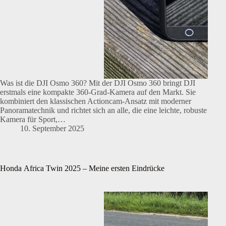
Was ist die DJI Osmo 360? Mit der DJI Osmo 360 bringt DJI
erstmals eine kompakte 360-Grad-Kamera auf den Markt. Sie
kombiniert den klassischen Actioncam-Ansatz mit moderner
Panoramatechnik und richtet sich an alle, die eine leichte, robuste
Kamera für Sport,…
10. September 2025
Honda Africa Twin 2025 – Meine ersten Eindrücke