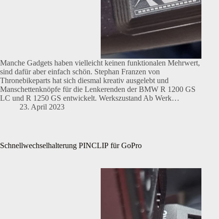
Manche Gadgets haben vielleicht keinen funktionalen Mehrwert,
sind dafür aber einfach schön. Stephan Franzen von
Thronebikeparts hat sich diesmal kreativ ausgelebt und
Manschettenknöpfe für die Lenkerenden der BMW R 1200 GS
LC und R 1250 GS entwickelt. Werkszustand Ab Werk…
23. April 2023
Schnellwechselhalterung PINCLIP für GoPro