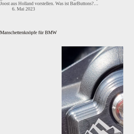
Joost aus Holland vorstellen. Was ist BarButtons?…
6. Mai 2023
Manschettenknöpfe für BMW