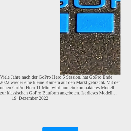
Viele Jahre nach der GoPro Hero 5 Session, hat GoPro Ende
2022 wieder eine kleine Kamera auf den Markt gebracht. Mit der
neuen GoPro Hero 11 Mini wird nun ein kompakteres Modell
zur klassischen GoPro Bauform angeboten. Ist dieses Modell…
19. Dezember 2022