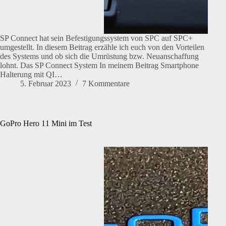
SP Connect hat sein Befestigungssystem von SPC auf SPC+
umgestellt. In diesem Beitrag erzähle ich euch von den Vorteilen
des Systems und ob sich die Umrüstung bzw. Neuanschaffung
lohnt. Das SP Connect System In meinem Beitrag Smartphone
Halterung mit QI…
5. Februar 2023
7 Kommentare
GoPro Hero 11 Mini im Test