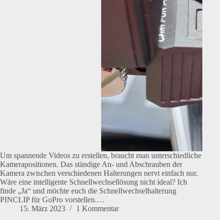
Um spannende Videos zu erstellen, braucht man unterschiedliche
Kamerapositionen. Das ständige An- und Abschrauben der
Kamera zwischen verschiedenen Halterungen nervt einfach nur.
Wäre eine intelligente Schnellwechsellösung nicht ideal? Ich
finde „Ja“ und möchte euch die Schnellwechselhalterung
PINCLIP für GoPro vorstellen.…
15. März 2023
1 Kommentar