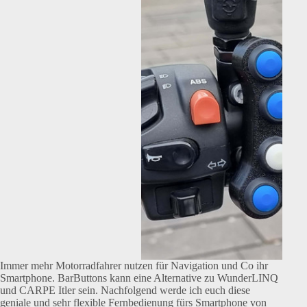
Immer mehr Motorradfahrer nutzen für Navigation und Co ihr
Smartphone. BarButtons kann eine Alternative zu WunderLINQ
und CARPE Itler sein. Nachfolgend werde ich euch diese
geniale und sehr flexible Fernbedienung fürs Smartphone von