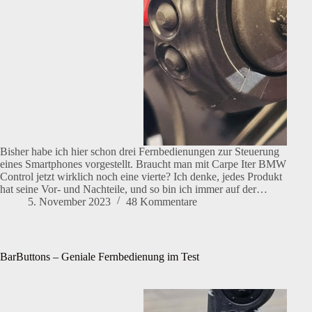
Bisher habe ich hier schon drei Fernbedienungen zur Steuerung
eines Smartphones vorgestellt. Braucht man mit Carpe Iter BMW
Control jetzt wirklich noch eine vierte? Ich denke, jedes Produkt
hat seine Vor- und Nachteile, und so bin ich immer auf der…
5. November 2023
48 Kommentare
BarButtons – Geniale Fernbedienung im Test