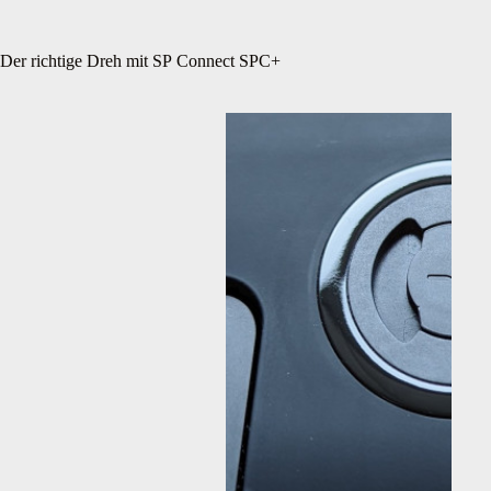
Der richtige Dreh mit SP Connect SPC+