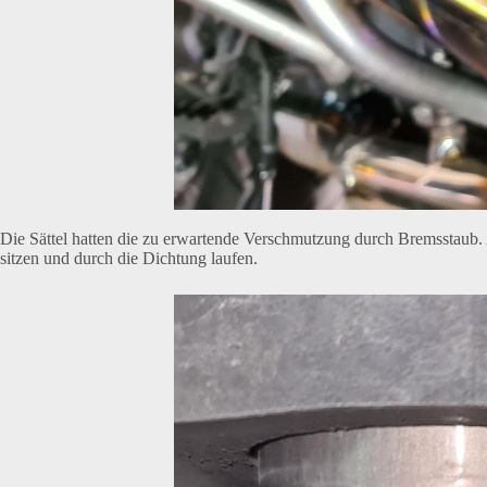
Die Sättel hatten die zu erwartende Verschmutzung durch Bremsstaub
sitzen und durch die Dichtung laufen.