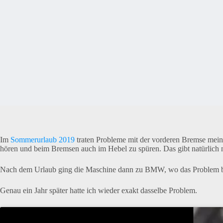
Im
Sommerurlaub 2019
traten Probleme mit der vorderen Bremse me
hören und beim Bremsen auch im Hebel zu spüren. Das gibt natürlich n
Nach dem Urlaub ging die Maschine dann zu BMW, wo das Problem be
Genau ein Jahr später hatte ich wieder exakt dasselbe Problem.