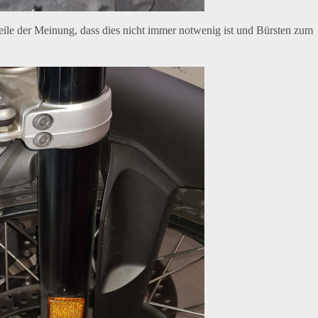
weile der Meinung, dass dies nicht immer notwenig ist und Bürsten zum