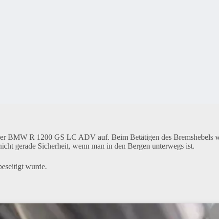
iner BMW R 1200 GS LC ADV auf. Beim Betätigen des Bremshebels war
icht gerade Sicherheit, wenn man in den Bergen unterwegs ist.
seitigt wurde.