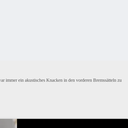
 immer ein akustisches Knacken in den vorderen Bremssätteln zu