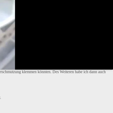
ch Verschmutzung klemmen könnten. Des Weiteren habe ich dann auch
.