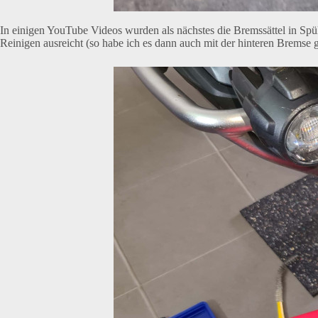
In einigen YouTube Videos wurden als nächstes die Bremssättel in Spül
Reinigen ausreicht (so habe ich es dann auch mit der hinteren Bremse 