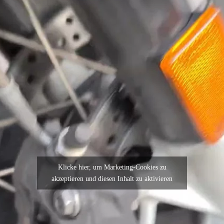
Klicke hier, um Marketing-Cookies zu
akzeptieren und diesen Inhalt zu aktivieren