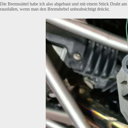
Die Bremssättel habe ich also abgebaut und mit einem Stück Draht am 
rausfallen, wenn man den Bremshebel unbeabsichtigt drückt.