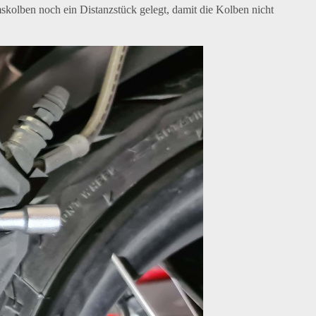
kolben noch ein Distanzstück gelegt, damit die Kolben nicht