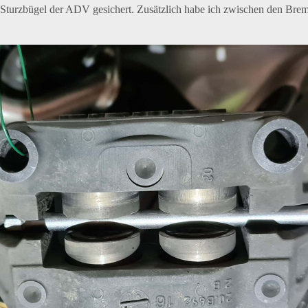
Sturzbügel der ADV gesichert. Zusätzlich habe ich zwischen den Brems