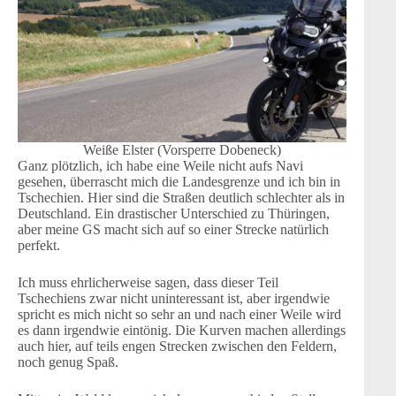
Weiße Elster (Vorsperre Dobeneck)
Ganz plötzlich, ich habe eine Weile nicht aufs Navi
gesehen, überrascht mich die Landesgrenze und ich bin in
Tschechien. Hier sind die Straßen deutlich schlechter als in
Deutschland. Ein drastischer Unterschied zu Thüringen,
aber meine GS macht sich auf so einer Strecke natürlich
perfekt.
Ich muss ehrlicherweise sagen, dass dieser Teil
Tschechiens zwar nicht uninteressant ist, aber irgendwie
spricht es mich nicht so sehr an und nach einer Weile wird
es dann irgendwie eintönig. Die Kurven machen allerdings
auch hier, auf teils engen Strecken zwischen den Feldern,
noch genug Spaß.