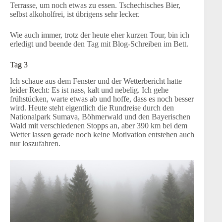
Terrasse, um noch etwas zu essen. Tschechisches Bier,
selbst alkoholfrei, ist übrigens sehr lecker.
Wie auch immer, trotz der heute eher kurzen Tour, bin ich
erledigt und beende den Tag mit Blog-Schreiben im Bett.
Tag 3
Ich schaue aus dem Fenster und der Wetterbericht hatte
leider Recht: Es ist nass, kalt und nebelig. Ich gehe
frühstücken, warte etwas ab und hoffe, dass es noch besser
wird. Heute steht eigentlich die Rundreise durch den
Nationalpark Sumava, Böhmerwald und den Bayerischen
Wald mit verschiedenen Stopps an, aber 390 km bei dem
Wetter lassen gerade noch keine Motivation entstehen auch
nur loszufahren.