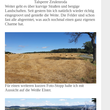
Talsperre Zeulenroda
Weiter geht es über kurvige Straßen und bergige
Landschaften. Seit gestern bin ich natürlich wieder richtig
eingegroovt und genieße die Weite. Die Felder sind schon
fast alle abgeerntet, was auch nochmal einen ganz eigenen
Charme hat.
Für einen weiteren kurzen Foto-Stopp halte ich mit
Aussicht auf die Weiße Elster.