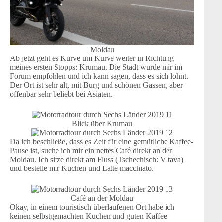
Moldau
Ab jetzt geht es Kurve um Kurve weiter in Richtung
meines ersten Stopps: Krumau. Die Stadt wurde mir im
Forum empfohlen und ich kann sagen, dass es sich lohnt.
Der Ort ist sehr alt, mit Burg und schönen Gassen, aber
offenbar sehr beliebt bei Asiaten.
Blick über Krumau
Da ich beschließe, dass es Zeit für eine gemütliche Kaffee-
Pause ist, suche ich mir ein nettes Café direkt an der
Moldau. Ich sitze direkt am Fluss (Tschechisch: Vltava)
und bestelle mir Kuchen und Latte macchiato.
Café an der Moldau
Okay, in einem touristisch überlaufenen Ort habe ich
keinen selbstgemachten Kuchen und guten Kaffee