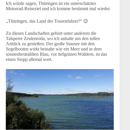
Ich würde sagen, Thüringen ist ein unterschätztes
Motorrad-Reiseziel und ich komme bestimmt mal wieder.
„Thüringen, das Land der Tourenfahrer?“ 😉
Zu diesen Landschaften gehört unter anderem die
Talsperre Zeulenroda, wo ich anhalte um den tollen
Anblick zu genießen. Der große Stausee mit den
Segelbooten wirkt beinahe wie ein Meer und in dem
sonnenbestrahlten Blau, vor tiefgrünen Wäldern, ist das
einen Stopp allemal wert.