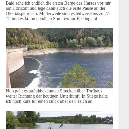
Bald sehe ich endlich die ersten Berge des Harzes vor mir
am Horizont und lege dann auch die erste Pause an der
Okertalsperre ein. Mittlerweile sind es teilweise bis zu 27
°C und es kommt endlich Sommertour-Feeling auf.
Nun geht es auf altbekannten Strecken über Torfhaus
weiter Richtung der heutigen Unterkunft. In Stiege halte
ich noch kurz für einen Blick über den Teich an.