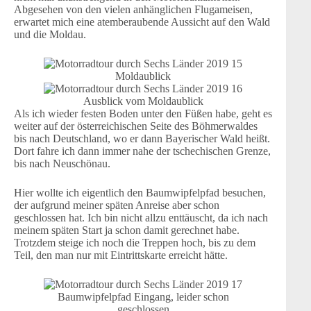
Abgesehen von den vielen anhänglichen Flugameisen,
erwartet mich eine atemberaubende Aussicht auf den Wald
und die Moldau.
Moldaublick
Ausblick vom Moldaublick
Als ich wieder festen Boden unter den Füßen habe, geht es
weiter auf der österreichischen Seite des Böhmerwaldes
bis nach Deutschland, wo er dann Bayerischer Wald heißt.
Dort fahre ich dann immer nahe der tschechischen Grenze,
bis nach Neuschönau.
Hier wollte ich eigentlich den Baumwipfelpfad besuchen,
der aufgrund meiner späten Anreise aber schon
geschlossen hat. Ich bin nicht allzu enttäuscht, da ich nach
meinem späten Start ja schon damit gerechnet habe.
Trotzdem steige ich noch die Treppen hoch, bis zu dem
Teil, den man nur mit Eintrittskarte erreicht hätte.
Baumwipfelpfad Eingang, leider schon
geschlossen