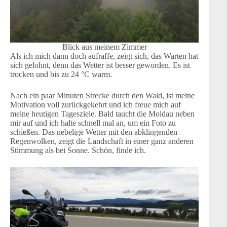
Blick aus meinem Zimmer
Als ich mich dann doch aufraffe, zeigt sich, das Warten hat
sich gelohnt, denn das Wetter ist besser geworden. Es ist
trocken und bis zu 24 °C warm.
Nach ein paar Minuten Strecke durch den Wald, ist meine
Motivation voll zurückgekehrt und ich freue mich auf
meine heutigen Tagesziele. Bald taucht die Moldau neben
mir auf und ich halte schnell mal an, um ein Foto zu
schießen. Das nebelige Wetter mit den abklingenden
Regenwolken, zeigt die Landschaft in einer ganz anderen
Stimmung als bei Sonne. Schön, finde ich.