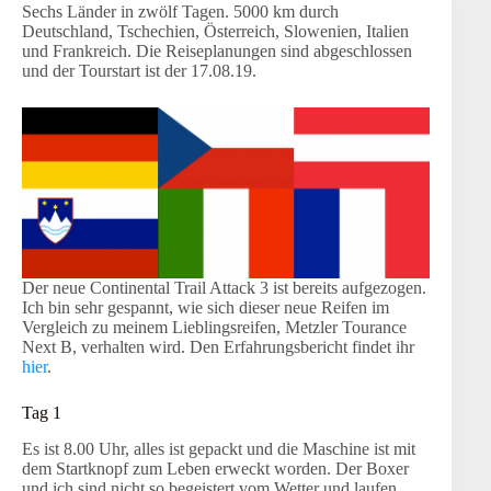
Sechs Länder in zwölf Tagen. 5000 km durch
Deutschland, Tschechien, Österreich, Slowenien, Italien
und Frankreich. Die Reiseplanungen sind abgeschlossen
und der Tourstart ist der 17.08.19.
Der neue Continental Trail Attack 3 ist bereits aufgezogen.
Ich bin sehr gespannt, wie sich dieser neue Reifen im
Vergleich zu meinem Lieblingsreifen, Metzler Tourance
Next B, verhalten wird. Den Erfahrungsbericht findet ihr
hier
.
Tag 1
Es ist 8.00 Uhr, alles ist gepackt und die Maschine ist mit
dem Startknopf zum Leben erweckt worden. Der Boxer
und ich sind nicht so begeistert vom Wetter und laufen