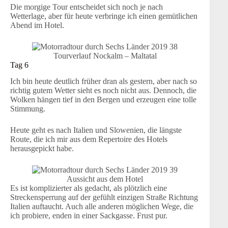
Die morgige Tour entscheidet sich noch je nach
Wetterlage, aber für heute verbringe ich einen gemütlichen
Abend im Hotel.
Tourverlauf Nockalm – Maltatal
Tag 6
Ich bin heute deutlich früher dran als gestern, aber nach so
richtig gutem Wetter sieht es noch nicht aus. Dennoch, die
Wolken hängen tief in den Bergen und erzeugen eine tolle
Stimmung.
Heute geht es nach Italien und Slowenien, die längste
Route, die ich mir aus dem Repertoire des Hotels
herausgepickt habe.
Aussicht aus dem Hotel
Es ist komplizierter als gedacht, als plötzlich eine
Streckensperrung auf der gefühlt einzigen Straße Richtung
Italien auftaucht. Auch alle anderen möglichen Wege, die
ich probiere, enden in einer Sackgasse. Frust pur.