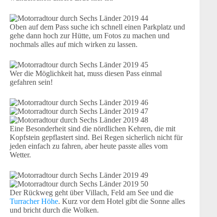
Oben auf dem Pass suche ich schnell einen Parkplatz und
gehe dann hoch zur Hütte, um Fotos zu machen und
nochmals alles auf mich wirken zu lassen.
Wer die Möglichkeit hat, muss diesen Pass einmal
gefahren sein!
Eine Besonderheit sind die nördlichen Kehren, die mit
Kopfstein gepflastert sind. Bei Regen sicherlich nicht für
jeden einfach zu fahren, aber heute passte alles vom
Wetter.
Der Rückweg geht über Villach, Feld am See und die
Turracher Höhe
. Kurz vor dem Hotel gibt die Sonne alles
und bricht durch die Wolken.