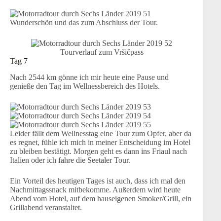
Wunderschön und das zum Abschluss der Tour.
Tourverlauf zum Vršičpass
Tag 7
Nach 2544 km gönne ich mir heute eine Pause und
genieße den Tag im Wellnessbereich des Hotels.
Leider fällt dem Wellnesstag eine Tour zum Opfer, aber da
es regnet, fühle ich mich in meiner Entscheidung im Hotel
zu bleiben bestätigt. Morgen geht es dann ins Friaul nach
Italien oder ich fahre die Seetaler Tour.
Ein Vorteil des heutigen Tages ist auch, dass ich mal den
Nachmittagssnack mitbekomme. Außerdem wird heute
Abend vom Hotel, auf dem hauseigenen Smoker/Grill, ein
Grillabend veranstaltet.