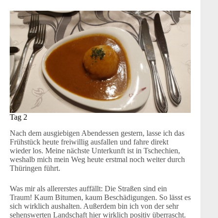
Tag 2
Nach dem ausgiebigen Abendessen gestern, lasse ich das
Frühstück heute freiwillig ausfallen und fahre direkt
wieder los. Meine nächste Unterkunft ist in Tschechien,
weshalb mich mein Weg heute erstmal noch weiter durch
Thüringen führt.
Was mir als allererstes auffällt: Die Straßen sind ein
Traum! Kaum Bitumen, kaum Beschädigungen. So lässt es
sich wirklich aushalten. Außerdem bin ich von der sehr
sehenswerten Landschaft hier wirklich positiv überrascht.