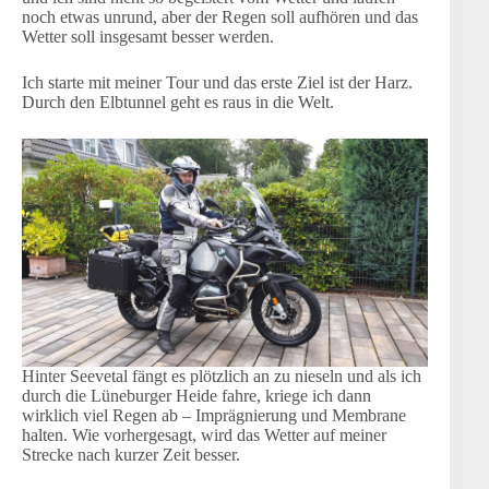
noch etwas unrund, aber der Regen soll aufhören und das
Wetter soll insgesamt besser werden.
Ich starte mit meiner Tour und das erste Ziel ist der Harz.
Durch den Elbtunnel geht es raus in die Welt.
Hinter Seevetal fängt es plötzlich an zu nieseln und als ich
durch die Lüneburger Heide fahre, kriege ich dann
wirklich viel Regen ab – Imprägnierung und Membrane
halten. Wie vorhergesagt, wird das Wetter auf meiner
Strecke nach kurzer Zeit besser.