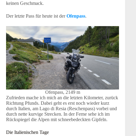
keinen Geschmack.
Der letzte Pass für heute ist der
Ofenpass
.
Ofenpass, 2149 m
Zufrieden mache ich mich an die letzten Kilometer, zurück
Richtung Pfunds. Dabei geht es erst noch wieder kurz
durch Italien, am Lago di Resia (Reschenpass) vorbei und
durch nette kurvige Strecken. In der Ferne sehe ich im
Rückspiegel die Alpen mit schneebedeckten Gipfeln.
Die Italienischen Tage