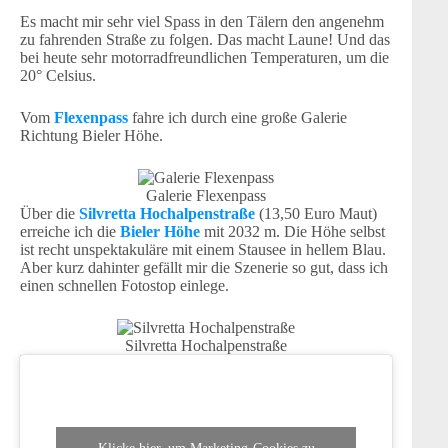
Es macht mir sehr viel Spass in den Tälern den angenehm
zu fahrenden Straße zu folgen. Das macht Laune! Und das
bei heute sehr motorradfreundlichen Temperaturen, um die
20° Celsius.
Vom
Flexenpass
fahre ich durch eine große Galerie
Richtung Bieler Höhe.
Galerie Flexenpass
Über die
Silvretta Hochalpenstraße
(13,50 Euro Maut)
erreiche ich die
Bieler Höhe
mit 2032 m. Die Höhe selbst
ist recht unspektakuläre mit einem Stausee in hellem Blau.
Aber kurz dahinter gefällt mir die Szenerie so gut, dass ich
einen schnellen Fotostop einlege.
Silvretta Hochalpenstraße