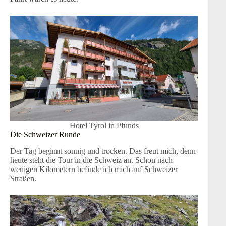
Hotel Tyrol in Pfunds
Die Schweizer Runde
Der Tag beginnt sonnig und trocken. Das freut mich, denn
heute steht die Tour in die Schweiz an. Schon nach
wenigen Kilometern befinde ich mich auf Schweizer
Straßen.