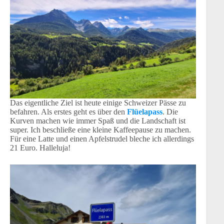
Das eigentliche Ziel ist heute einige Schweizer Pässe zu
befahren. Als erstes geht es über den
Flüelapass
. Die
Kurven machen wie immer Spaß und die Landschaft ist
super. Ich beschließe eine kleine Kaffeepause zu machen.
Für eine Latte und einen Apfelstrudel bleche ich allerdings
21 Euro. Halleluja!