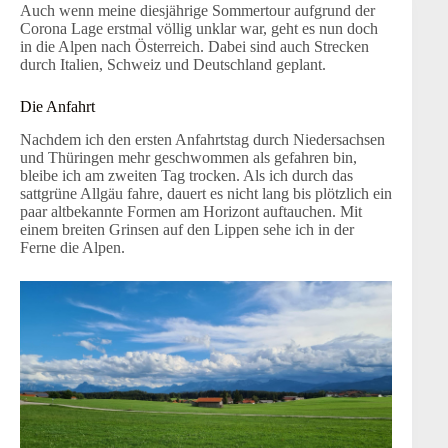
Auch wenn meine diesjährige Sommertour aufgrund der
Corona Lage erstmal völlig unklar war, geht es nun doch
in die Alpen nach Österreich. Dabei sind auch Strecken
durch Italien, Schweiz und Deutschland geplant.
Die Anfahrt
Nachdem ich den ersten Anfahrtstag durch Niedersachsen
und Thüringen mehr geschwommen als gefahren bin,
bleibe ich am zweiten Tag trocken. Als ich durch das
sattgrüne Allgäu fahre, dauert es nicht lang bis plötzlich ein
paar altbekannte Formen am Horizont auftauchen. Mit
einem breiten Grinsen auf den Lippen sehe ich in der
Ferne die Alpen.