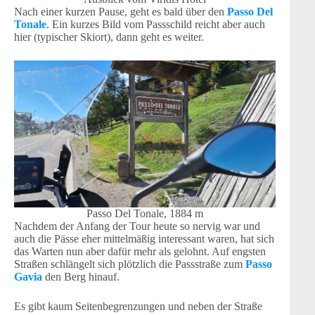
Nach einer kurzen Pause, geht es bald über den
Passo Del
Tonale
. Ein kurzes Bild vom Passschild reicht aber auch
hier (typischer Skiort), dann geht es weiter.
Passo Del Tonale, 1884 m
Nachdem der Anfang der Tour heute so nervig war und
auch die Pässe eher mittelmäßig interessant waren, hat sich
das Warten nun aber dafür mehr als gelohnt. Auf engsten
Straßen schlängelt sich plötzlich die Passstraße zum
Passo
Gavia
den Berg hinauf.
Es gibt kaum Seitenbegrenzungen und neben der Straße