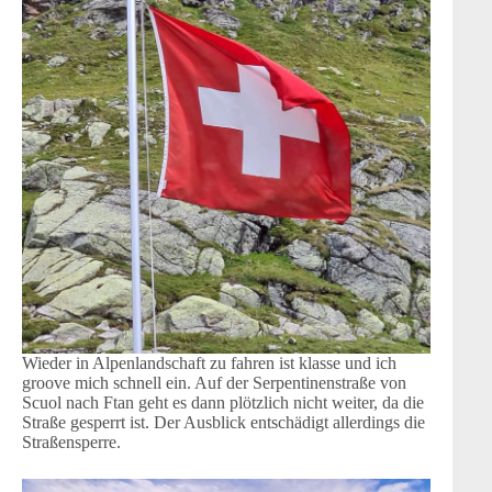
Wieder in Alpenlandschaft zu fahren ist klasse und ich
groove mich schnell ein. Auf der Serpentinenstraße von
Scuol nach Ftan geht es dann plötzlich nicht weiter, da die
Straße gesperrt ist. Der Ausblick entschädigt allerdings die
Straßensperre.