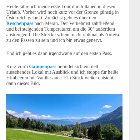
Heute fahre ich meine erste Tour durch Italien in diesen
Urlaub. Vorher wird noch kurz vor der Grenze günstig in
Österreich getankt. Zunächst geht es über den
Reschenpass
nach Meran. Der Verkehr ist zähfließend
und bei steigenden Temperaturen um die 30° außerdem
anstrengend. Die Strecke scheint nicht optimal als Anreise
zu den Pässen zu sein und ich bin etwas genervt.
Endlich geht es dann irgendwann auf den ersten Pass.
Kurz vorm
Gampenpass
befindet sich ein nett
aussehendes Lokal mit Ausblick und ich stoppe für heiße
Himbeeren mit Vanillesauce. Ein Stück weiter entsteht
dann dieses Bild.