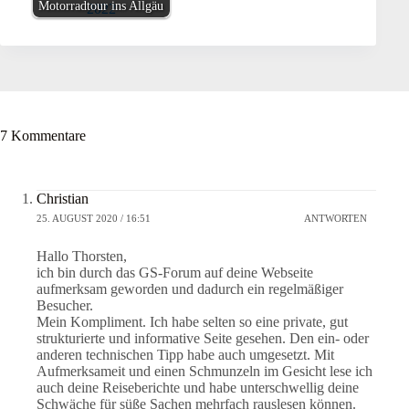
Motorradtour ins Allgäu
7 Kommentare
Christian
25. AUGUST 2020 / 16:51
ANTWORTEN
Hallo Thorsten,
ich bin durch das GS-Forum auf deine Webseite
aufmerksam geworden und dadurch ein regelmäßiger
Besucher.
Mein Kompliment. Ich habe selten so eine private, gut
strukturierte und informative Seite gesehen. Den ein- oder
anderen technischen Tipp habe auch umgesetzt. Mit
Aufmerksameit und einen Schmunzeln im Gesicht lese ich
auch deine Reiseberichte und habe unterschwellig deine
Schwäche für süße Sachen mehrfach rauslesen können.