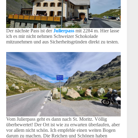
Der nächste Pass ist der
Julierpass
mit 2284 m. Hier lasse
ich es mir nicht nehmen Schweizer Schokolade
mitzunehmen und aus Sicherheitsgründen direkt zu testen.
Vom Julierpass geht es dann nach St. Moritz. Völlig
überbewertet! Der Ort ist wie zu erwarten überlaufen, aber
vor allem nicht schön. Ich empfehle einen weiten Bogen
darum zu machen. Die Reichen und Schönen haben