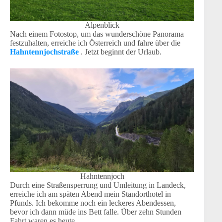
Alpenblick
Nach einem Fotostop, um das wunderschöne Panorama
festzuhalten, erreiche ich Österreich und fahre über die
Hahntennjochstraße
. Jetzt beginnt der Urlaub.
Hahntennjoch
Durch eine Straßensperrung und Umleitung in Landeck,
erreiche ich am späten Abend mein Standorthotel in
Pfunds. Ich bekomme noch ein leckeres Abendessen,
bevor ich dann müde ins Bett falle. Über zehn Stunden
Fahrt waren es heute.