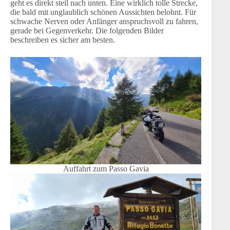
geht es direkt steil nach unten. Eine wirklich tolle Strecke,
die bald mit unglaublich schönen Aussichten belohnt. Für
schwache Nerven oder Anfänger anspruchsvoll zu fahren,
gerade bei Gegenverkehr. Die folgenden Bilder
beschreiben es sicher am besten.
Auffahrt zum Passo Gavia