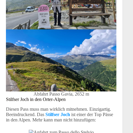
Abfahrt Passo Gavia, 2652 m
Stilfser Joch in den Orter-Alpen
Diesen Pass muss man wirklich mitnehmen. Einzigartig.
Beeindruckend. Das
Stilfser Joch
ist einer der Top Pässe
in den Alpen. Mehr kann man nicht hinzufügen: