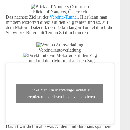
Blick auf Nauders, Österreich
Das nächste Ziel ist der
Vereina-Tunnel
. Hier kann man
mit dem Motorrad direkt auf den Zug fahren und so, auf
dem Motorrad sitzend, den 19 km langen Tunnel durch die
Schweizer Berge mit Tempo 80 durchqueren.
Vereina Autoverladung
Direkt mit dem Motorrad auf den Zug
Klicke hier, um Marketing-Cookies zu
akzeptieren und diesen Inhalt zu aktivieren
Das ist wirklich mal etwas Anders und durchaus spannend.