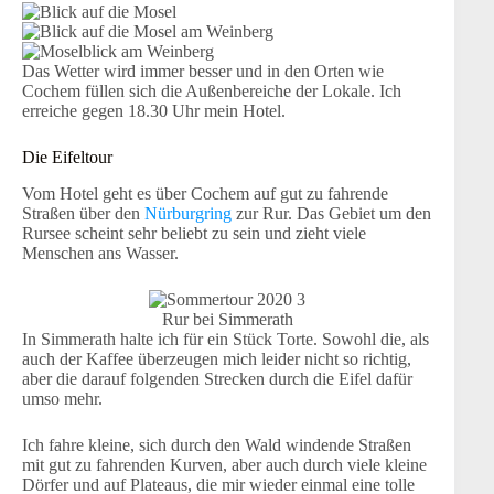
Das Wetter wird immer besser und in den Orten wie
Cochem füllen sich die Außenbereiche der Lokale. Ich
erreiche gegen 18.30 Uhr mein Hotel.
Die Eifeltour
Vom Hotel geht es über Cochem auf gut zu fahrende
Straßen über den
Nürburgring
zur Rur. Das Gebiet um den
Rursee scheint sehr beliebt zu sein und zieht viele
Menschen ans Wasser.
Rur bei Simmerath
In Simmerath halte ich für ein Stück Torte. Sowohl die, als
auch der Kaffee überzeugen mich leider nicht so richtig,
aber die darauf folgenden Strecken durch die Eifel dafür
umso mehr.
Ich fahre kleine, sich durch den Wald windende Straßen
mit gut zu fahrenden Kurven, aber auch durch viele kleine
Dörfer und auf Plateaus, die mir wieder einmal eine tolle