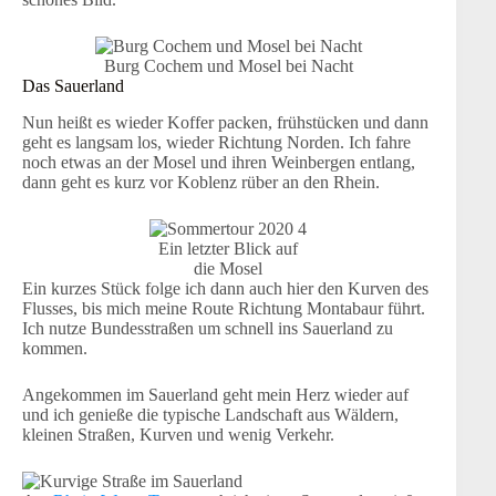
Burg Cochem und Mosel bei Nacht
Das Sauerland
Nun heißt es wieder Koffer packen, frühstücken und dann
geht es langsam los, wieder Richtung Norden. Ich fahre
noch etwas an der Mosel und ihren Weinbergen entlang,
dann geht es kurz vor Koblenz rüber an den Rhein.
Ein letzter Blick auf
die Mosel
Ein kurzes Stück folge ich dann auch hier den Kurven des
Flusses, bis mich meine Route Richtung Montabaur führt.
Ich nutze Bundesstraßen um schnell ins Sauerland zu
kommen.
Angekommen im Sauerland geht mein Herz wieder auf
und ich genieße die typische Landschaft aus Wäldern,
kleinen Straßen, Kurven und wenig Verkehr.