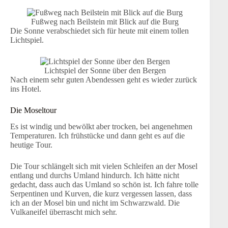
Fußweg nach Beilstein mit Blick auf die Burg
Die Sonne verabschiedet sich für heute mit einem tollen
Lichtspiel.
Lichtspiel der Sonne über den Bergen
Nach einem sehr guten Abendessen geht es wieder zurück
ins Hotel.
Die Moseltour
Es ist windig und bewölkt aber trocken, bei angenehmen
Temperaturen. Ich frühstücke und dann geht es auf die
heutige Tour.
Die Tour schlängelt sich mit vielen Schleifen an der Mosel
entlang und durchs Umland hindurch. Ich hätte nicht
gedacht, dass auch das Umland so schön ist. Ich fahre tolle
Serpentinen und Kurven, die kurz vergessen lassen, dass
ich an der Mosel bin und nicht im Schwarzwald. Die
Vulkaneifel überrascht mich sehr.