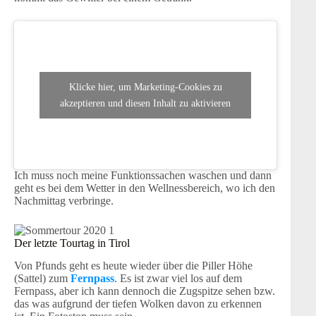
Klicke hier, um Marketing-Cookies zu
akzeptieren und diesen Inhalt zu aktivieren
Ich muss noch meine Funktionssachen waschen und dann
geht es bei dem Wetter in den Wellnessbereich, wo ich den
Nachmittag verbringe.
Der letzte Tourtag in Tirol
Von Pfunds geht es heute wieder über die Piller Höhe
(Sattel) zum
Fernpass
. Es ist zwar viel los auf dem
Fernpass, aber ich kann dennoch die Zugspitze sehen bzw.
das was aufgrund der tiefen Wolken davon zu erkennen