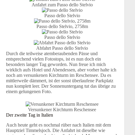
Anfahrt zum Passo dello Stelvio
Passo dello Stelvio
Passo dello Stelvio, 2758m
Passo dello Stelvio
Abfahrt Passo dello Stelvio
Durch die teilweise atemberaubenden Pässe und
entsprechend vielen Fotostops, ist es nun doch ein
besonders langer Tag geworden. Nun freue ich mich
wirklich aufs Hotel und Abendessen, aber vorher halte ich
noch am versunkenen Kirchturm im Reschensee. Da es
mittlerweile dämmert, ist der sonst überlaufene Parkplatz
nun komplett leer. Der Sonnenuntergang tut das übrige zu
einem gelungenen Foto.
Versunkener Kirchturm Reschensee
Der zweite Tag in Italien
Auch heute geht es nochmal rüber nach Italien mit dem
Hauptziel Timmelsjoch. Die Anfahrt ist dieselbe wie