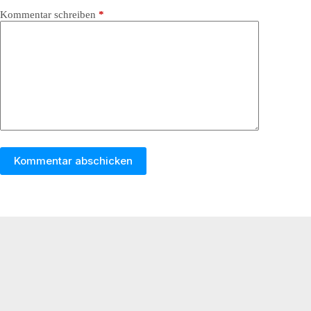
Kommentar schreiben
*
Kommentar abschicken