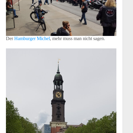
Der
Hamburger Michel
, mehr muss man nicht sagen.