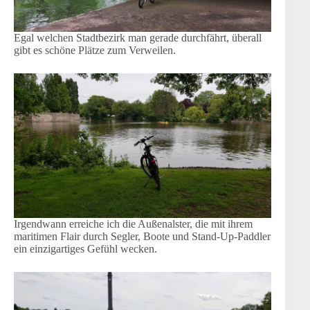
Egal welchen Stadtbezirk man gerade durchfährt, überall
gibt es schöne Plätze zum Verweilen.
Irgendwann erreiche ich die Außenalster, die mit ihrem
maritimen Flair durch Segler, Boote und Stand-Up-Paddler
ein einzigartiges Gefühl wecken.