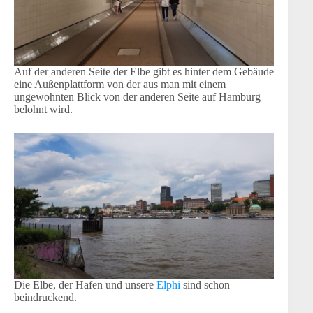
Auf der anderen Seite der Elbe gibt es hinter dem Gebäude
eine Außenplattform von der aus man mit einem
ungewohnten Blick von der anderen Seite auf Hamburg
belohnt wird.
Die Elbe, der Hafen und unsere
Elphi
sind schon
beindruckend.