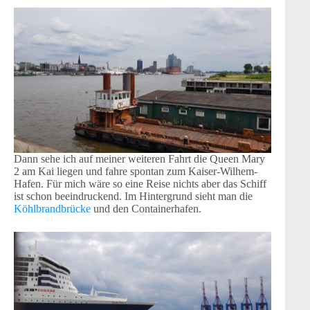
Dann sehe ich auf meiner weiteren Fahrt die Queen Mary
2 am Kai liegen und fahre spontan zum Kaiser-Wilhem-
Hafen. Für mich wäre so eine Reise nichts aber das Schiff
ist schon beeindruckend. Im Hintergrund sieht man die
Köhlbrandbrücke
und den Containerhafen.