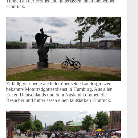
Treiben an der Promenade hinterlassen einen bleibenden
Eindruck.
Zufällig war heute auch der über seine Landesgrenzen
bekannte Motorradgottestdienst in Hamburg. Aus allen
Ecken Deutschlands und dem Ausland kommen die
Besucher und hinterlassen einen lautstarken Eindruck.