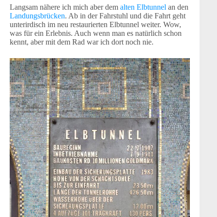
Langsam nähere ich mich aber dem
alten Elbtunnel
an den
Landungsbrücken
. Ab in der Fahrstuhl und die Fahrt geht
unterirdisch im neu restaurierten Elbtunnel weiter. Wow,
was für ein Erlebnis. Auch wenn man es natürlich schon
kennt, aber mit dem Rad war ich dort noch nie.