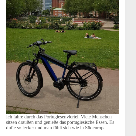
Ich fahre durch das Portugiesenviertel. Viele Menschen
sitzen draußen und genieße das portugiesische Essen. Es
dufte so lecker und man fühlt sich wie in Südeuropa.