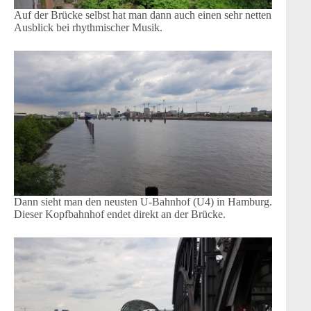
Auf der Brücke selbst hat man dann auch einen sehr netten
Ausblick bei rhythmischer Musik.
Dann sieht man den neusten U-Bahnhof (U4) in Hamburg.
Dieser Kopfbahnhof endet direkt an der Brücke.