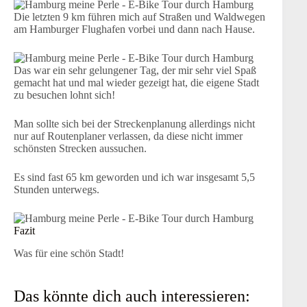
Die letzten 9 km führen mich auf Straßen und Waldwegen
am Hamburger Flughafen vorbei und dann nach Hause.
Das war ein sehr gelungener Tag, der mir sehr viel Spaß
gemacht hat und mal wieder gezeigt hat, die eigene Stadt
zu besuchen lohnt sich!
Man sollte sich bei der Streckenplanung allerdings nicht
nur auf Routenplaner verlassen, da diese nicht immer
schönsten Strecken aussuchen.
Es sind fast 65 km geworden und ich war insgesamt 5,5
Stunden unterwegs.
Fazit
Was für eine schön Stadt!
Das könnte dich auch interessieren: