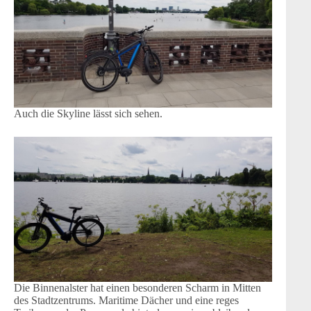
Auch die Skyline lässt sich sehen.
Die Binnenalster hat einen besonderen Scharm in Mitten
des Stadtzentrums. Maritime Dächer und eine reges