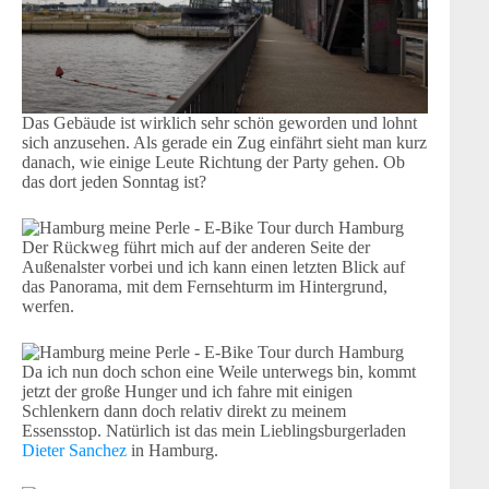
Das Gebäude ist wirklich sehr schön geworden und lohnt
sich anzusehen. Als gerade ein Zug einfährt sieht man kurz
danach, wie einige Leute Richtung der Party gehen. Ob
das dort jeden Sonntag ist?
Der Rückweg führt mich auf der anderen Seite der
Außenalster vorbei und ich kann einen letzten Blick auf
das Panorama, mit dem Fernsehturm im Hintergrund,
werfen.
Da ich nun doch schon eine Weile unterwegs bin, kommt
jetzt der große Hunger und ich fahre mit einigen
Schlenkern dann doch relativ direkt zu meinem
Essensstop. Natürlich ist das mein Lieblingsburgerladen
Dieter Sanchez
in Hamburg.