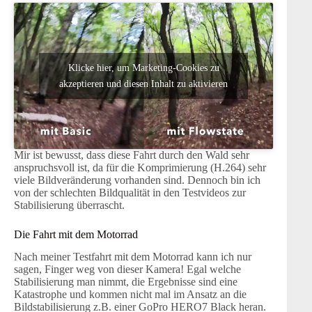
Klicke hier, um Marketing-Cookies zu
akzeptieren und diesen Inhalt zu aktivieren
Mir ist bewusst, dass diese Fahrt durch den Wald sehr
anspruchsvoll ist, da für die Komprimierung (H.264) sehr
viele Bildveränderung vorhanden sind. Dennoch bin ich
von der schlechten Bildqualität in den Testvideos zur
Stabilisierung überrascht.
Die Fahrt mit dem Motorrad
Nach meiner Testfahrt mit dem Motorrad kann ich nur
sagen, Finger weg von dieser Kamera! Egal welche
Stabilisierung man nimmt, die Ergebnisse sind eine
Katastrophe und kommen nicht mal im Ansatz an die
Bildstabilisierung z.B. einer GoPro HERO7 Black heran.