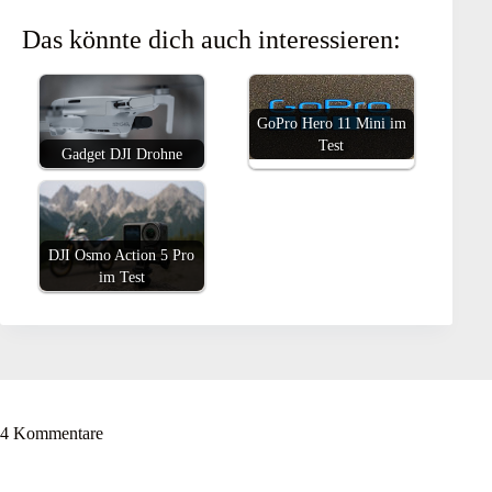
Das könnte dich auch interessieren:
GoPro Hero 11 Mini im
Test
Gadget DJI Drohne
DJI Osmo Action 5 Pro
im Test
4 Kommentare