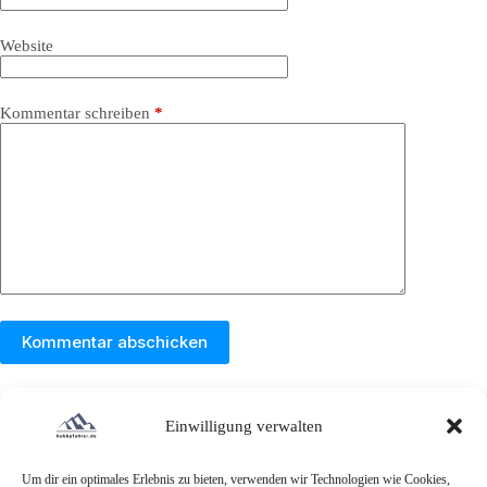
Website
Kommentar schreiben
*
Kommentar abschicken
Einwilligung verwalten
Um dir ein optimales Erlebnis zu bieten, verwenden wir Technologien wie Cookies,