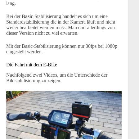
lang.
Bei der
Basic
-Stabilisierung handelt es sich um eine
Standardstabilisierung die in der Kamera läuft und nicht
weiter bearbeitet werden muss. Man darf allerdings von
dieser Version nicht zu viel erwarten.
Mit der Basic-Stabilisierung können nur 30fps bei 1080p
eingestellt werden.
Die Fahrt mit dem E-Bike
Nachfolgend zwei Videos, um die Unterschiede der
Bildstabilisierung zu zeigen.