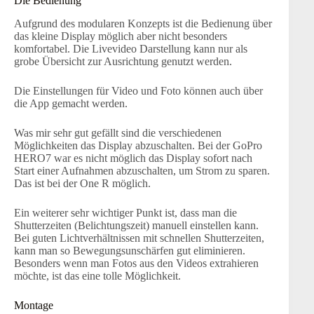
Die Bedienung
Aufgrund des modularen Konzepts ist die Bedienung über
das kleine Display möglich aber nicht besonders
komfortabel. Die Livevideo Darstellung kann nur als
grobe Übersicht zur Ausrichtung genutzt werden.
Die Einstellungen für Video und Foto können auch über
die App gemacht werden.
Was mir sehr gut gefällt sind die verschiedenen
Möglichkeiten das Display abzuschalten. Bei der GoPro
HERO7 war es nicht möglich das Display sofort nach
Start einer Aufnahmen abzuschalten, um Strom zu sparen.
Das ist bei der One R möglich.
Ein weiterer sehr wichtiger Punkt ist, dass man die
Shutterzeiten (Belichtungszeit) manuell einstellen kann.
Bei guten Lichtverhältnissen mit schnellen Shutterzeiten,
kann man so Bewegungsunschärfen gut eliminieren.
Besonders wenn man Fotos aus den Videos extrahieren
möchte, ist das eine tolle Möglichkeit.
Montage