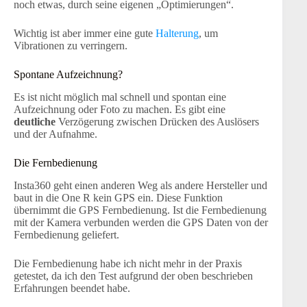
noch etwas, durch seine eigenen „Optimierungen“.
Wichtig ist aber immer eine gute
Halterung
, um
Vibrationen zu verringern.
Spontane Aufzeichnung?
Es ist nicht möglich mal schnell und spontan eine
Aufzeichnung oder Foto zu machen. Es gibt eine
deutliche
Verzögerung zwischen Drücken des Auslösers
und der Aufnahme.
Die Fernbedienung
Insta360 geht einen anderen Weg als andere Hersteller und
baut in die One R kein GPS ein. Diese Funktion
übernimmt die GPS Fernbedienung. Ist die Fernbedienung
mit der Kamera verbunden werden die GPS Daten von der
Fernbedienung geliefert.
Die Fernbedienung habe ich nicht mehr in der Praxis
getestet, da ich den Test aufgrund der oben beschrieben
Erfahrungen beendet habe.