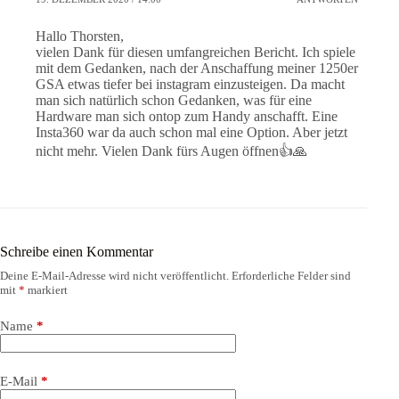
Hallo Thorsten,
vielen Dank für diesen umfangreichen Bericht. Ich spiele
mit dem Gedanken, nach der Anschaffung meiner 1250er
GSA etwas tiefer bei instagram einzusteigen. Da macht
man sich natürlich schon Gedanken, was für eine
Hardware man sich ontop zum Handy anschafft. Eine
Insta360 war da auch schon mal eine Option. Aber jetzt
nicht mehr. Vielen Dank fürs Augen öffnen👍🙏
Schreibe einen Kommentar
Deine E-Mail-Adresse wird nicht veröffentlicht.
Erforderliche Felder sind
mit
*
markiert
Name
*
E-Mail
*