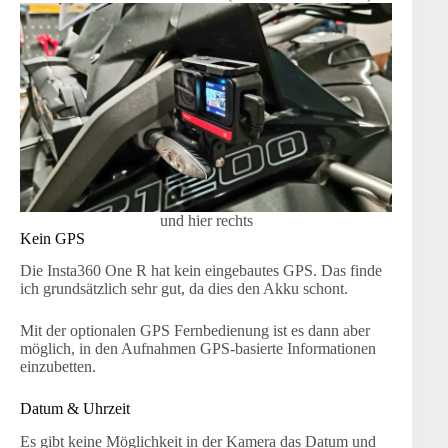
und hier rechts
Kein GPS
Die Insta360 One R hat kein eingebautes GPS. Das finde
ich grundsätzlich sehr gut, da dies den Akku schont.
Mit der optionalen GPS Fernbedienung ist es dann aber
möglich, in den Aufnahmen GPS-basierte Informationen
einzubetten.
Datum & Uhrzeit
Es gibt keine Möglichkeit in der Kamera das Datum und