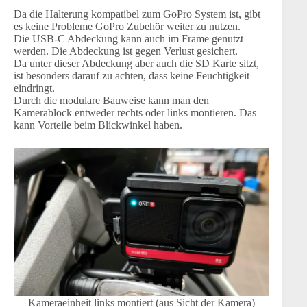
Da die Halterung kompatibel zum GoPro System ist, gibt
es keine Probleme GoPro Zubehör weiter zu nutzen.
Die USB-C Abdeckung kann auch im Frame genutzt
werden. Die Abdeckung ist gegen Verlust gesichert.
Da unter dieser Abdeckung aber auch die SD Karte sitzt,
ist besonders darauf zu achten, dass keine Feuchtigkeit
eindringt.
Durch die modulare Bauweise kann man den
Kamerablock entweder rechts oder links montieren. Das
kann Vorteile beim Blickwinkel haben.
Kameraeinheit links montiert (aus Sicht der Kamera)