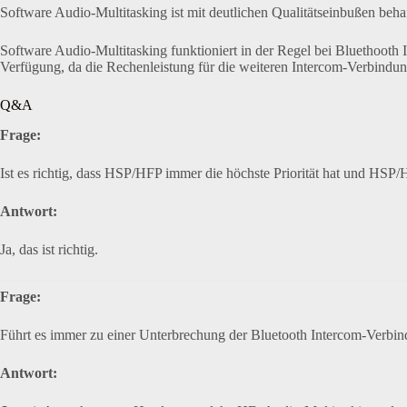
Software Audio-Multitasking ist mit deutlichen Qualitätseinbußen beha
Software Audio-Multitasking funktioniert in der Regel bei Bluethoot
Verfügung, da die Rechenleistung für die weiteren Intercom-Verbindu
Q&A
Frage:
Ist es richtig, dass HSP/HFP immer die höchste Priorität hat und HSP
Antwort:
Ja, das ist richtig.
Frage:
Führt es immer zu einer Unterbrechung der Bluetooth Intercom-Verb
Antwort: