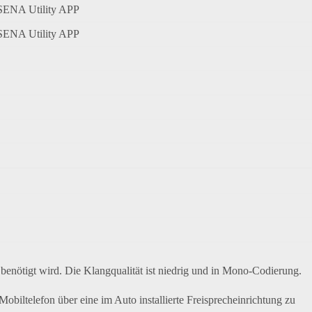
ENA Utility APP
ENA Utility APP
benötigt wird. Die Klangqualität ist niedrig und in Mono-Codierung.
Mobiltelefon über eine im Auto installierte Freisprecheinrichtung zu