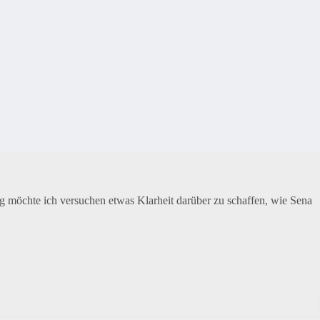
 möchte ich versuchen etwas Klarheit darüber zu schaffen, wie Sena