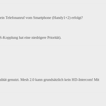
d ein Telefonanruf vom Smartphone (Handy1+2) erfolgt?
-Kopplung hat eine niedrigere Priorität).
alität genutzt. Mesh 2.0 kann grundsätzlich kein HD-Intercom! Mit