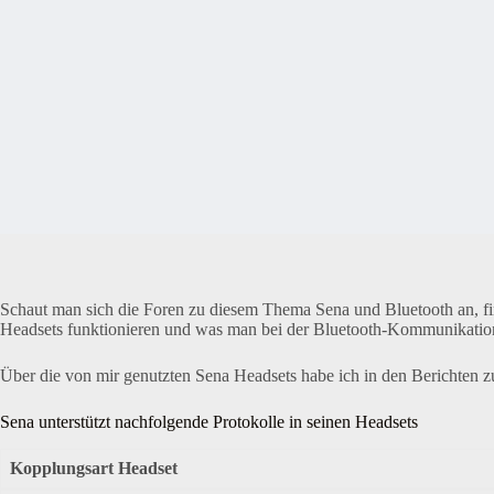
Schaut man sich die Foren zu diesem Thema Sena und Bluetooth an, f
Headsets funktionieren und was man bei der Bluetooth-Kommunikation
Über die von mir genutzten Sena Headsets habe ich in den Berichten
Sena unterstützt nachfolgende Protokolle in seinen Headsets
Kopplungsart Headset